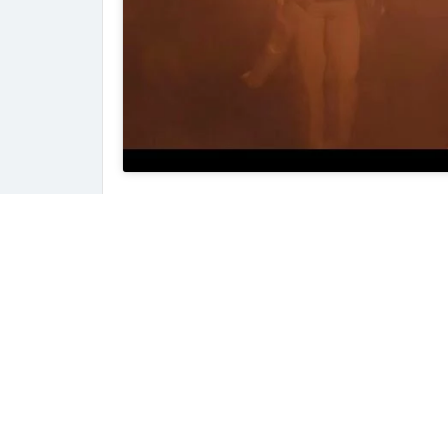
Previous