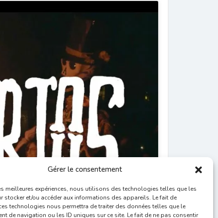
Gérer le consentement
les meilleures expériences, nous utilisons des technologies telles que les
 stocker et/ou accéder aux informations des appareils. Le fait de
ces technologies nous permettra de traiter des données telles que le
 de navigation ou les ID uniques sur ce site. Le fait de ne pas consentir