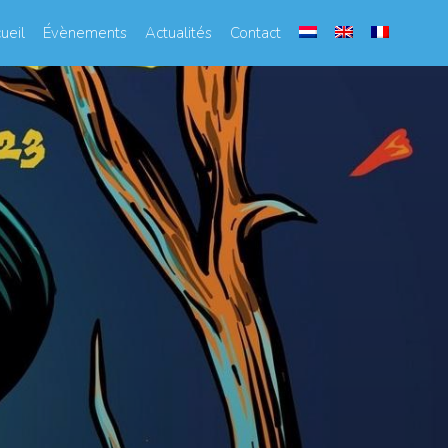
ueil
Évènements
Actualités
Contact