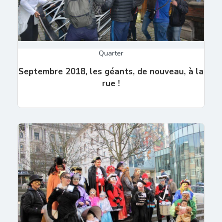
Quarter
Septembre 2018, les géants, de nouveau, à la
rue !