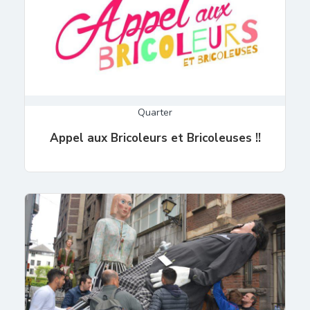
Quarter
Appel aux Bricoleurs et Bricoleuses !!