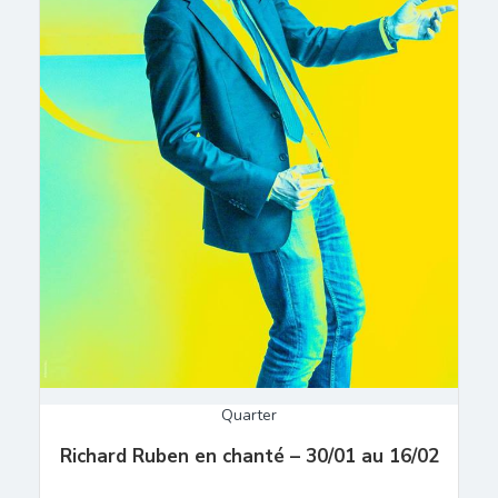
Quarter
Richard Ruben en chanté – 30/01 au 16/02