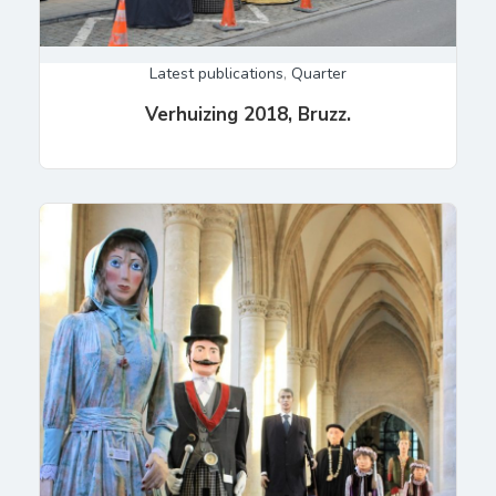
Latest publications
,
Quarter
Verhuizing 2018, Bruzz.