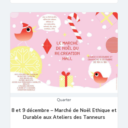
Quarter
8 et 9 décembre – Marché de Noël Ethique et
Durable aux Ateliers des Tanneurs