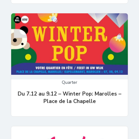
Quarter
Du 7.12 au 9.12 – Winter Pop: Marolles –
Place de la Chapelle