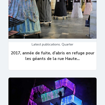
Latest publications
,
Quarter
2017, année de fuite, d’abris en refuge pour
les géants de la rue Haute…