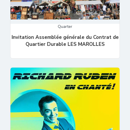
Quarter
Invitation Assemblée générale du Contrat de
Quartier Durable LES MAROLLES