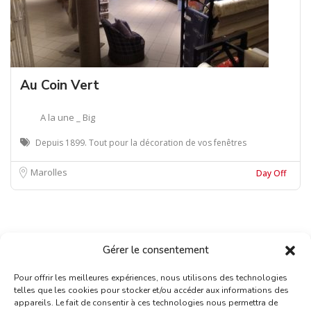
Au Coin Vert
A la une _ Big
Depuis 1899. Tout pour la décoration de vos fenêtres
Marolles
Day Off
Gérer le consentement
Pour offrir les meilleures expériences, nous utilisons des technologies
telles que les cookies pour stocker et/ou accéder aux informations des
appareils. Le fait de consentir à ces technologies nous permettra de