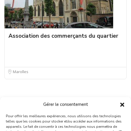
Association des commerçants du quartier
Marolles
Gérer le consentement
Pour offrir les meilleures expériences, nous utilisons des technologies
telles que les cookies pour stocker et/ou accéder aux informations des
appareils. Le fait de consentir à ces technologies nous permettra de