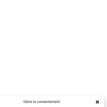
Gérer le consentement