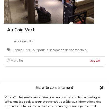
Au Coin Vert
A la une _ Big
Depuis 1899. Tout pour la décoration de vos fenêtres
Marolles
Day Off
Gérer le consentement
Pour offrir les meilleures expériences, nous utilisons des technologies
telles que les cookies pour stocker et/ou accéder aux informations des
appareils. Le fait de consentir à ces technologies nous permettra de