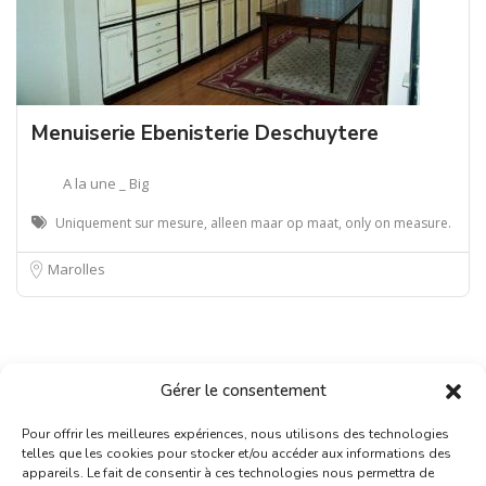
Menuiserie Ebenisterie Deschuytere
A la une _ Big
Uniquement sur mesure, alleen maar op maat, only on measure.
Marolles
Gérer le consentement
Pour offrir les meilleures expériences, nous utilisons des technologies
telles que les cookies pour stocker et/ou accéder aux informations des
appareils. Le fait de consentir à ces technologies nous permettra de