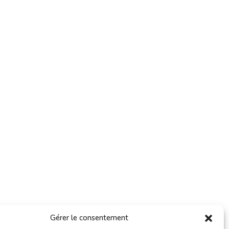
Gérer le consentement