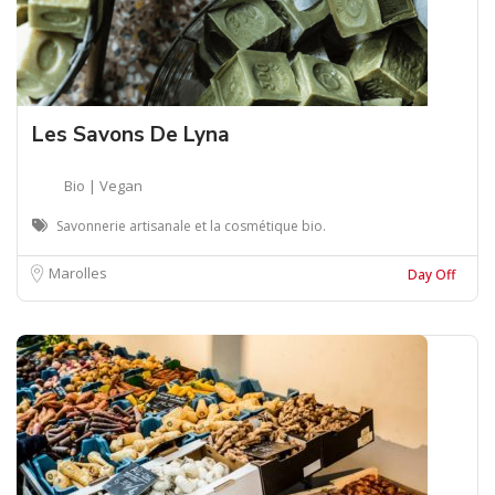
Les Savons De Lyna
Bio | Vegan
Savonnerie artisanale et la cosmétique bio.
Marolles
Day Off