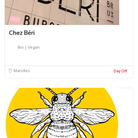
Chez Béri
Bio | Vegan
Marolles
Day Off