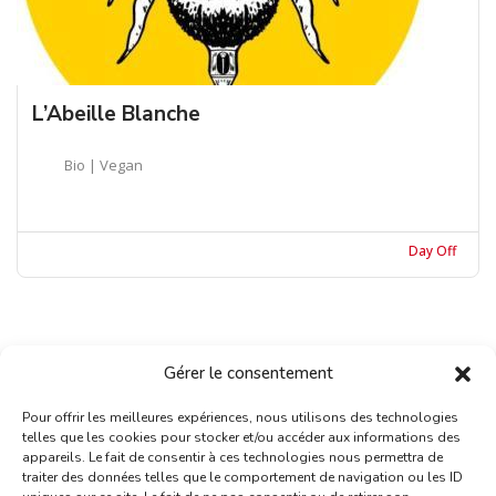
L’Abeille Blanche
Bio | Vegan
Day Off
Gérer le consentement
Pour offrir les meilleures expériences, nous utilisons des technologies
telles que les cookies pour stocker et/ou accéder aux informations des
appareils. Le fait de consentir à ces technologies nous permettra de
traiter des données telles que le comportement de navigation ou les ID