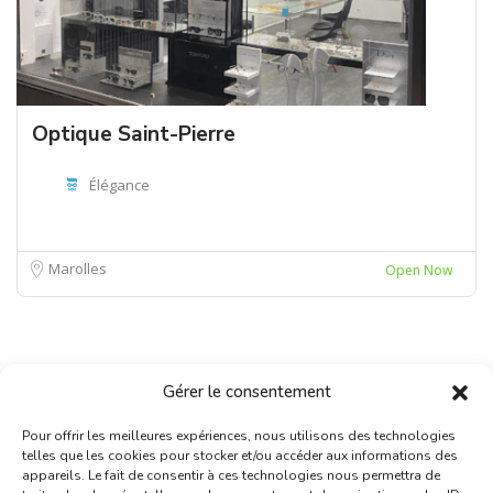
Optique Saint-Pierre
Élégance
Marolles
Open Now
Gérer le consentement
Pour offrir les meilleures expériences, nous utilisons des technologies
telles que les cookies pour stocker et/ou accéder aux informations des
appareils. Le fait de consentir à ces technologies nous permettra de