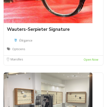
Wauters-Serpieter Signature
Élégance
Opticiens
Marolles
Open Now