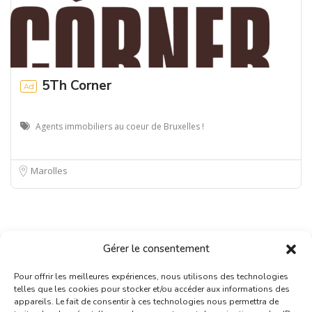
5Th Corner
Ad
Agents immobiliers au coeur de Bruxelles !
Marolles
Gérer le consentement
Pour offrir les meilleures expériences, nous utilisons des technologies
telles que les cookies pour stocker et/ou accéder aux informations des
appareils. Le fait de consentir à ces technologies nous permettra de