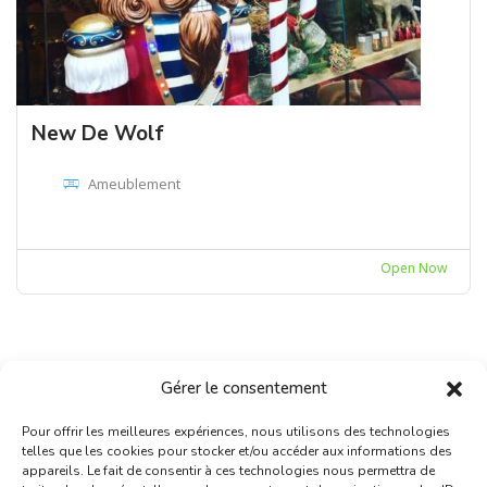
New De Wolf
Ameublement
Open Now
Gérer le consentement
Pour offrir les meilleures expériences, nous utilisons des technologies
telles que les cookies pour stocker et/ou accéder aux informations des
appareils. Le fait de consentir à ces technologies nous permettra de