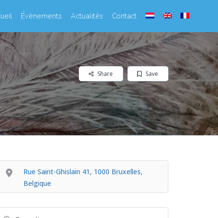
ueil
Évènements
Actualités
Contact
Share
Save
Rue Saint-Ghislain 41, 1000 Bruxelles,
Belgique