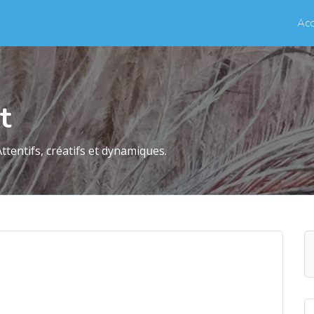
Acc
t
Attentifs, créatifs et dynamiques.