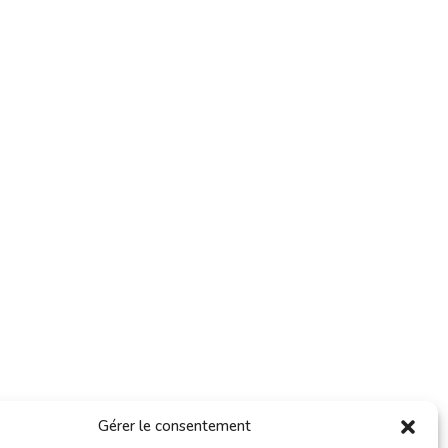
Gérer le consentement