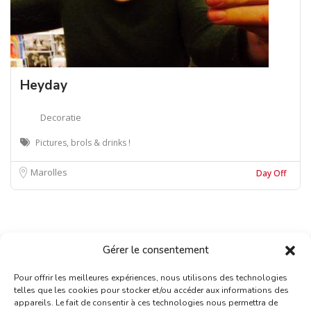
Heyday
Decoratie
Pictures, brols & drinks !
Marolles
Day Off
Gérer le consentement
Pour offrir les meilleures expériences, nous utilisons des technologies
telles que les cookies pour stocker et/ou accéder aux informations des
appareils. Le fait de consentir à ces technologies nous permettra de