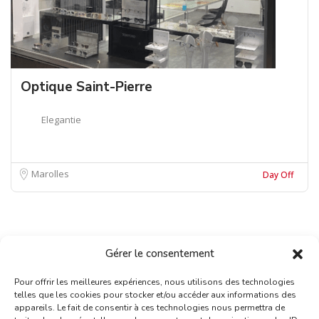
Optique Saint-Pierre
Elegantie
Marolles
Day Off
Gérer le consentement
Pour offrir les meilleures expériences, nous utilisons des technologies
telles que les cookies pour stocker et/ou accéder aux informations des
appareils. Le fait de consentir à ces technologies nous permettra de