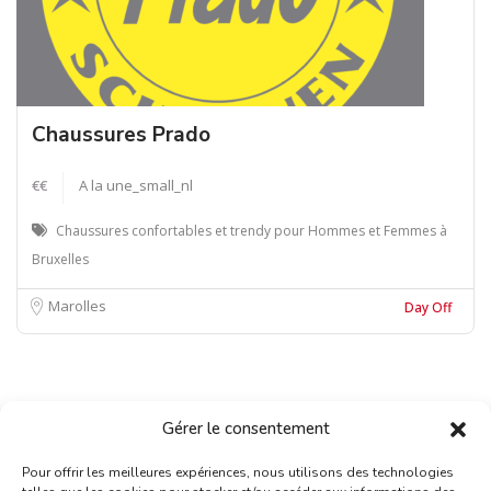
Chaussures Prado
€€
A la une_small_nl
Chaussures confortables et trendy pour Hommes et Femmes à
Bruxelles
Marolles
Day Off
Gérer le consentement
Pour offrir les meilleures expériences, nous utilisons des technologies