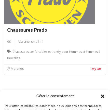
Chaussures Prado
€€
A la une_small_nl
Chaussures confortables et trendy pour Hommes et Femmes à
Bruxelles
Marolles
Day Off
Gérer le consentement
Pour offrir les meilleures expériences, nous utilisons des technologies