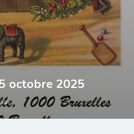
5 octobre 2025
e 2025