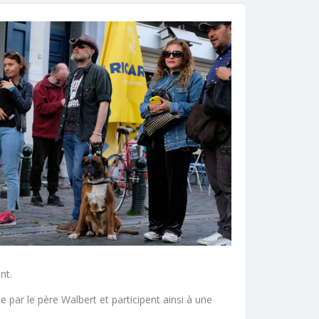
nt.
par le père Walbert et participent ainsi à une