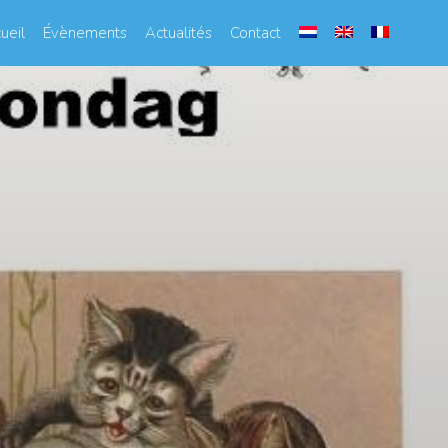
ueil
Évènements
Actualités
Contact