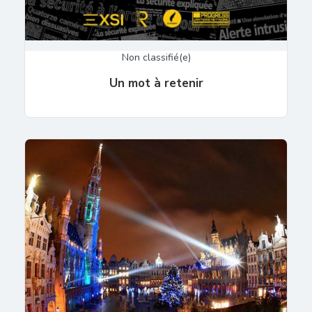
Non classifié(e)
Un mot à retenir