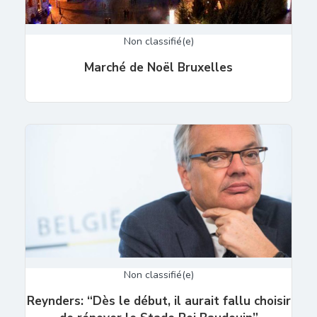
Non classifié(e)
Marché de Noël Bruxelles
Non classifié(e)
Reynders: “Dès le début, il aurait fallu choisir