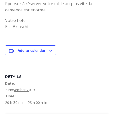
Ppensez à réserver votre table au plus vite, la
demande est énorme.
Votre hôte
Elie Brioschi
Add to calendar
DETAILS
Date:
2 November 2019
Time:
20 h 30 min - 23 h 00 min