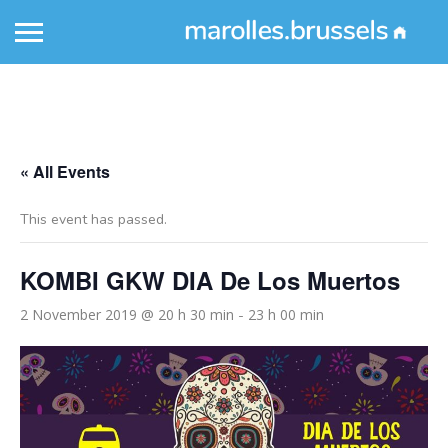
« All Events
This event has passed.
KOMBI GKW DIA De Los Muertos
2 November 2019 @ 20 h 30 min
23 h 00 min
-