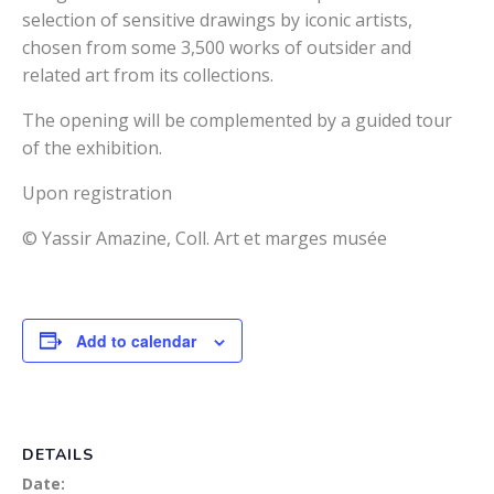
selection of sensitive drawings by iconic artists,
chosen from some 3,500 works of outsider and
related art from its collections.
The opening will be complemented by a guided tour
of the exhibition.
Upon registration
© Yassir Amazine, Coll. Art et marges musée
Add to calendar
DETAILS
Date: