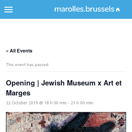
« All Events
This event has passed.
Opening | Jewish Museum x Art et
Marges
22 October 2019 @ 18 h 00 min
21 h 00 min
-