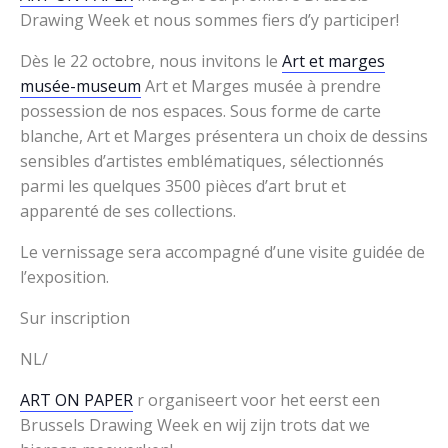
Drawing Week et nous sommes fiers d’y participer!
Dès le 22 octobre, nous invitons le
Art et marges
musée-museum
Art et Marges musée à prendre
possession de nos espaces. Sous forme de carte
blanche, Art et Marges présentera un choix de dessins
sensibles d’artistes emblématiques, sélectionnés
parmi les quelques 3500 pièces d’art brut et
apparenté de ses collections.
Le vernissage sera accompagné d’une visite guidée de
l’exposition.
Sur inscription
NL/
ART ON PAPER
r organiseert voor het eerst een
Brussels Drawing Week en wij zijn trots dat we