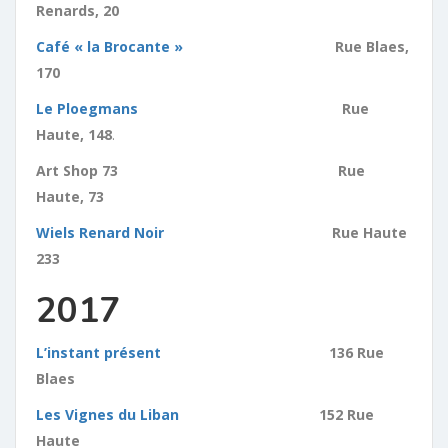
Renards, 20
Café « la Brocante »
Rue Blaes,
170
Le Ploegmans
Rue
Haute, 148
.
Art Shop 73 Rue
Haute, 73
Wiels Renard Noir
Rue Haute
233
2017
L’instant présent
136 Rue
Blaes
Les Vignes du Liban
152 Rue
Haute