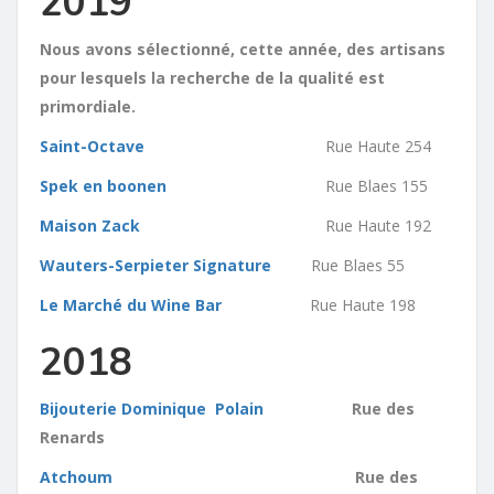
2019
Nous avons sélectionné, cette année, des artisans
pour lesquels la recherche de la qualité est
primordiale.
Saint-Octave
Rue Haute 254
Spek en boonen
Rue Blaes 155
Maison Zack
Rue Haute 192
Wauters-Serpieter Signature
Rue Blaes 55
Le Marché du Wine Bar
Rue Haute 198
2018
Bijouterie Dominique Polain
Rue des
Renards
Atchoum
Rue des