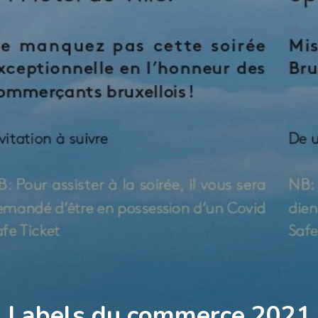
Labels du commerce 2021