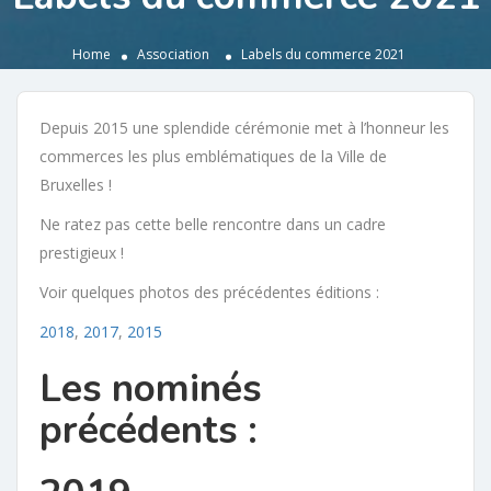
Home
Association
Labels du commerce 2021
Depuis 2015 une splendide cérémonie met à l’honneur les
commerces les plus emblématiques de la Ville de
Bruxelles !
Ne ratez pas cette belle rencontre dans un cadre
prestigieux !
Voir quelques photos des précédentes éditions :
2018
,
2017
,
2015
Les nominés
précédents :