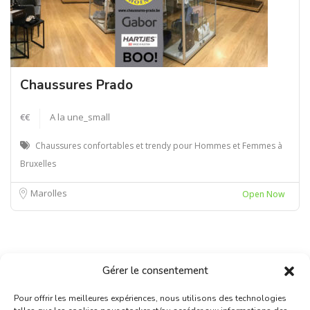
Chaussures Prado
€€
A la une_small
Chaussures confortables et trendy pour Hommes et Femmes à
Bruxelles
Marolles
Open Now
Gérer le consentement
Pour offrir les meilleures expériences, nous utilisons des technologies