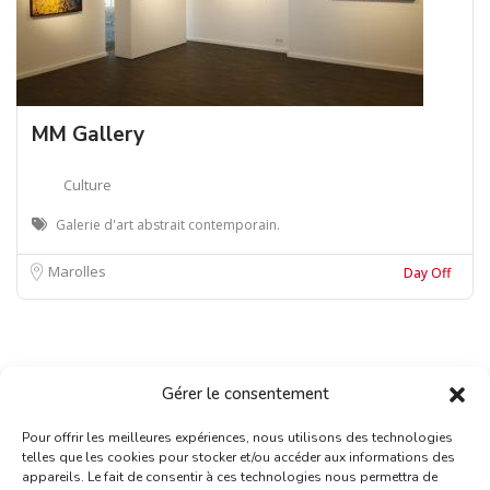
MM Gallery
Culture
Galerie d'art abstrait contemporain.
Marolles
Day Off
Gérer le consentement
Pour offrir les meilleures expériences, nous utilisons des technologies
telles que les cookies pour stocker et/ou accéder aux informations des
appareils. Le fait de consentir à ces technologies nous permettra de