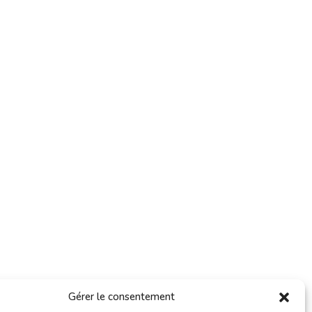
Gérer le consentement