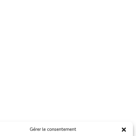
Gérer le consentement