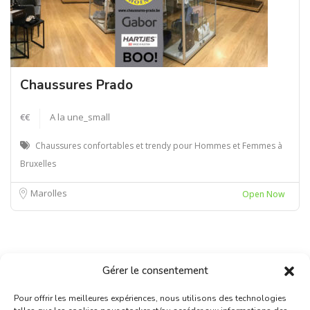
Chaussures Prado
€€
A la une_small
Chaussures confortables et trendy pour Hommes et Femmes à
Bruxelles
Marolles
Open Now
Gérer le consentement
Pour offrir les meilleures expériences, nous utilisons des technologies