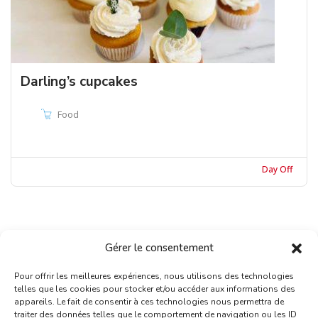
Darling’s cupcakes
Food
Day Off
Gérer le consentement
Pour offrir les meilleures expériences, nous utilisons des technologies
telles que les cookies pour stocker et/ou accéder aux informations des
appareils. Le fait de consentir à ces technologies nous permettra de
traiter des données telles que le comportement de navigation ou les ID