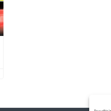
Pour offrir 