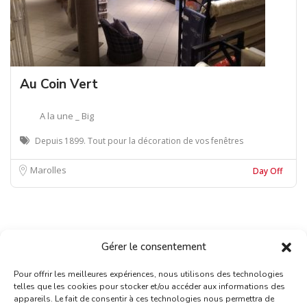
Au Coin Vert
A la une _ Big
Depuis 1899. Tout pour la décoration de vos fenêtres
Marolles
Day Off
Gérer le consentement
Pour offrir les meilleures expériences, nous utilisons des technologies
telles que les cookies pour stocker et/ou accéder aux informations des
appareils. Le fait de consentir à ces technologies nous permettra de