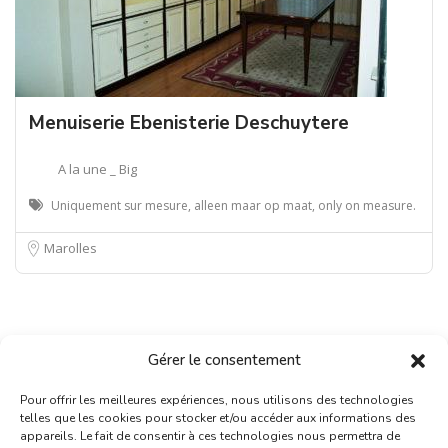
Menuiserie Ebenisterie Deschuytere
A la une _ Big
Uniquement sur mesure, alleen maar op maat, only on measure.
Marolles
Gérer le consentement
Pour offrir les meilleures expériences, nous utilisons des technologies
telles que les cookies pour stocker et/ou accéder aux informations des
appareils. Le fait de consentir à ces technologies nous permettra de