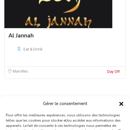
Al Jannah
Eat & Drink
Marolles
Day Off
Gérer le consentement
Pour offrir les meilleures expériences, nous utilisons des technologies
telles que les cookies pour stocker et/ou accéder aux informations des
appareils. Le fait de consentir à ces technologies nous permettra de