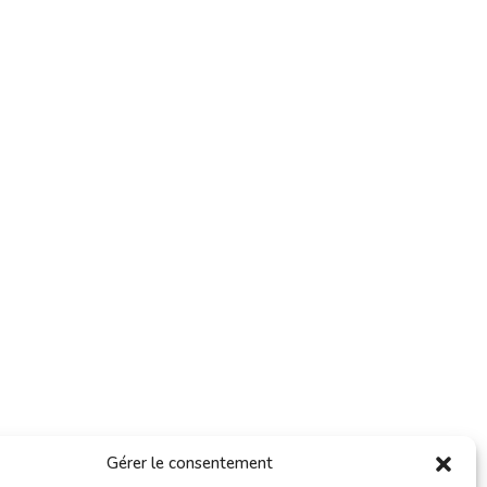
Gérer le consentement