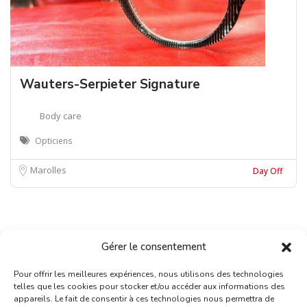
Wauters-Serpieter Signature
Body care
Opticiens
Marolles
Day Off
Gérer le consentement
Pour offrir les meilleures expériences, nous utilisons des technologies
telles que les cookies pour stocker et/ou accéder aux informations des
appareils. Le fait de consentir à ces technologies nous permettra de