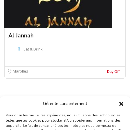
Al Jannah
Eat & Drink
Marolles
Day Off
Gérer le consentement
Pour offrir les meilleures expériences, nous utilisons des technologies
telles que les cookies pour stocker et/ou accéder aux informations des
appareils. Le fait de consentir à ces technologies nous permettra de