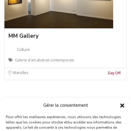
MM Gallery
Culture
Galerie d'art abstrait contemporain.
Marolles
Day Off
Gérer le consentement
Pour offrir les meilleures expériences, nous utilisons des technologies
telles que les cookies pour stocker et/ou accéder aux informations des
appareils. Le fait de consentir à ces technologies nous permettra de