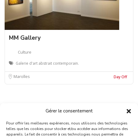
MM Gallery
Culture
Galerie d'art abstrait contemporain.
Marolles
Day Off
Gérer le consentement
Pour offrir les meilleures expériences, nous utilisons des technologies
telles que les cookies pour stocker et/ou accéder aux informations des
appareils. Le fait de consentir à ces technologies nous permettra de