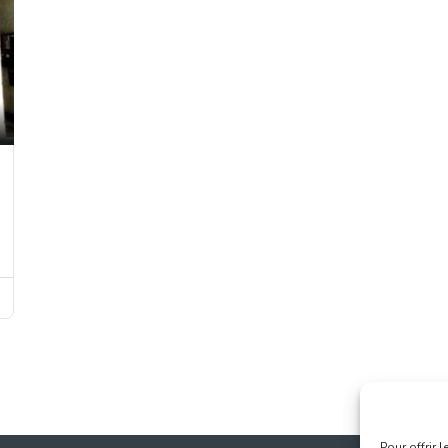
Pour offrir 