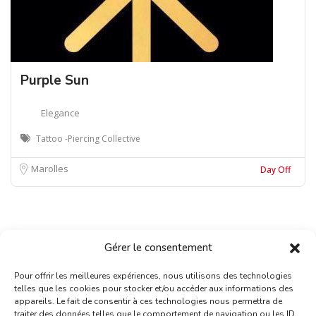
Purple Sun
Elegance
Tattoo -Piercing Collective
Marolles
Day Off
Gérer le consentement
Pour offrir les meilleures expériences, nous utilisons des technologies
telles que les cookies pour stocker et/ou accéder aux informations des
appareils. Le fait de consentir à ces technologies nous permettra de
traiter des données telles que le comportement de navigation ou les ID