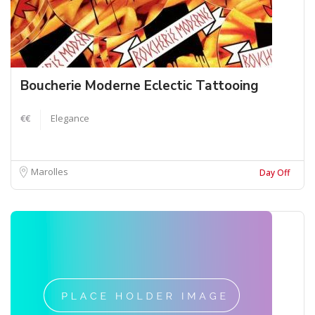
Boucherie Moderne Eclectic Tattooing
€€
Elegance
Marolles
Day Off