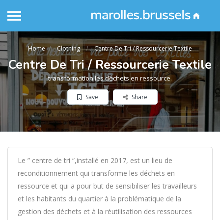
Home
Clothing
Centre De Tri / Ressourcerie Textile
Centre De Tri / Ressourcerie Textile
transformation les déchets en ressource.
Save
Share
Le ” centre de tri “,installé en 2017, est un lieu de
reconditionnement qui transforme les déchets en
ressource et qui a pour but de sensibiliser les travailleurs
et les habitants du quartier à la problématique de la
gestion des déchets et à la réutilisation des ressources