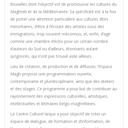
Bruxelles dont l’objectif est de promouvoir les cultures du
Maghreb et de la Méditerranée. Sa spécificité est à la fois
de porter une attention particulière aux cultures dites
minoritaires, d’être à l’écoute des artistes issus des
immigrations, trop souvent méconnus, et, enfin, d’agir
comme une chambre d’écho pour un certain nombre
d’auteurs du Sud ou d’ailleurs, étonnants autant
qu’ignorés, qui n’ont pas trouvé asile ailleurs.
Lieu de création, de production et de diffusion, l’Espace
Magh propose une programmation ouverte,
contemporaine et pluridisciplinaire, ainsi que des ateliers
et des stages. Ce programme a pour but de contribuer au
rayonnement des expressions culturelles, artistiques,
intellectuelles et littéraires belgo-maghrébines.
Le Centre Culturel laïque a pour objectif de créer un
espace de dialogue, de formation et d’information, de