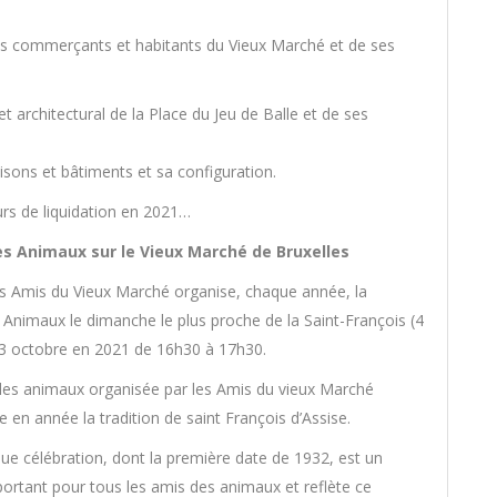
des commerçants et habitants du Vieux Marché et de ses
 et architectural de la Place du Jeu de Balle et de ses
isons et bâtiments et sa configuration.
urs de liquidation en 2021…
s Animaux sur le Vieux Marché de Bruxelles
es Amis du Vieux Marché organise, chaque année, la
 Animaux le dimanche le plus proche de la Saint-François (4
e 3 octobre en 2021 de 16h30 à 17h30.
des animaux organisée par les Amis du vieux Marché
 en année la tradition de saint François d’Assise.
ue célébration, dont la première date de 1932, est un
ortant pour tous les amis des animaux et reflète ce