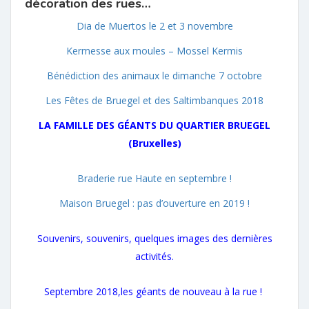
décoration des rues
…
Dia de Muertos le 2 et 3 novembre
Kermesse aux moules – Mossel Kermis
Bénédiction des animaux le dimanche 7 octobre
Les Fêtes de Bruegel et des Saltimbanques 2018
LA FAMILLE DES GÉANTS DU QUARTIER BRUEGEL
(Bruxelles)
Braderie rue Haute en septembre !
Maison Bruegel : pas d’ouverture en 2019 !
Souvenirs, souvenirs, quelques images des dernières
activités.
Septembre 2018,les géants de nouveau à la rue !