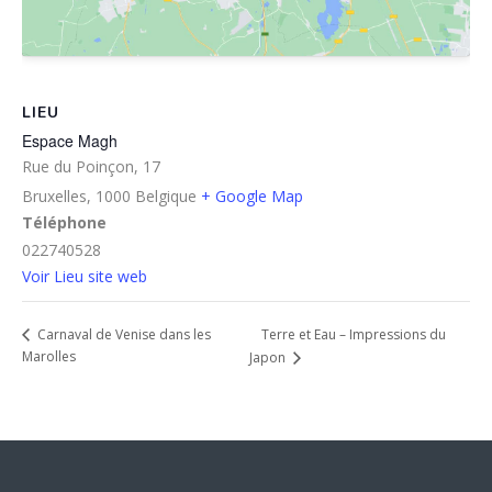
LIEU
Espace Magh
Rue du Poinçon, 17
Bruxelles
,
1000
Belgique
+ Google Map
Téléphone
022740528
Voir Lieu site web
Terre et Eau – Impressions du
Carnaval de Venise dans les
Marolles
Japon