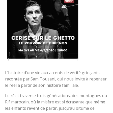
L’histoire d’une vie aux accents de vérité grinçants
racontée par Sam Touzani, qui nous invite à repenser
le réel à partir de son histoire familiale.
Le récit traverse trois générations, des montagnes du
Rif marocain, où la misère est si écrasante que même
les enfants rêvent de partir, jusqu’au bitume de