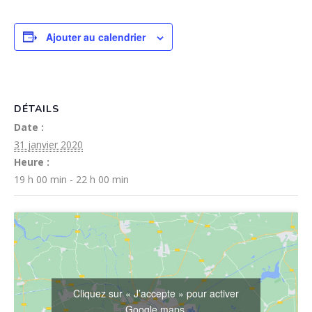
Ajouter au calendrier
DÉTAILS
Date :
31 janvier 2020
Heure :
19 h 00 min - 22 h 00 min
Cliquez sur « J’accepte » pour activer
Google maps