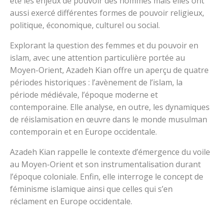
été les enjeux de pouvoir des hommes mais elles ont
aussi exercé différentes formes de pouvoir religieux,
politique, économique, culturel ou social.
Explorant la question des femmes et du pouvoir en
islam, avec une attention particulière portée au
Moyen-Orient, Azadeh Kian offre un aperçu de quatre
périodes historiques : l’avènement de l’islam, la
période médiévale, l’époque moderne et
contemporaine. Elle analyse, en outre, les dynamiques
de réislamisation en œuvre dans le monde musulman
contemporain et en Europe occidentale.
Azadeh Kian rappelle le contexte d’émergence du voile
au Moyen-Orient et son instrumentalisation durant
l’époque coloniale. Enfin, elle interroge le concept de
féminisme islamique ainsi que celles qui s’en
réclament en Europe occidentale.