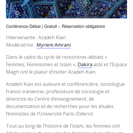
Conférence-Débat | Gratuit – Réservation obligatoire
Intervenante : Azadeh Kian
Modératrice :
Myriem Amrani
Dans le cadre du cycle de rencontres-débats «
Femmes, Féminismes et Islam »,
Dakira
asbl et l’Espace
Magh ont le plaisir d’inviter Azadeh Kian.
Azadeh Kian est auteure et conférencière, sociologue
franco-iranienne, professeure de sociologie et
directrice du Centre d’enseignement, de
documentation et de recherches pour les études
féministes de l’Université Paris-Diderot.
Tout au long de l’histoire de l’islam, les femmes ont