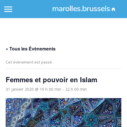
« Tous les Évènements
Cet évènement est passé.
Femmes et pouvoir en Islam
31 janvier 2020 @ 19 h 00 min
22 h 00 min
-