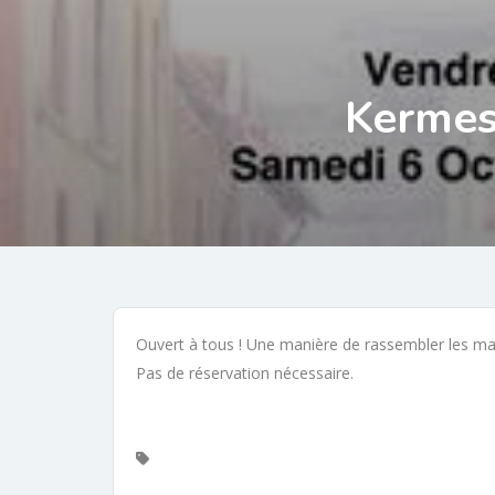
Kermes
Ouvert à tous ! Une manière de rassembler les ma
Pas de réservation nécessaire.