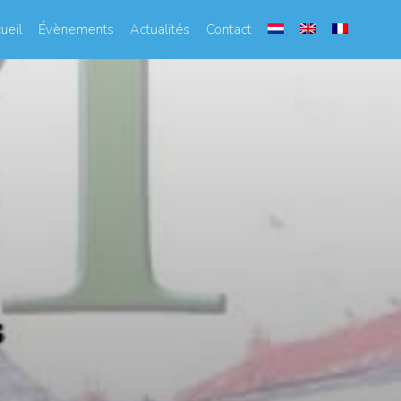
ueil
Évènements
Actualités
Contact