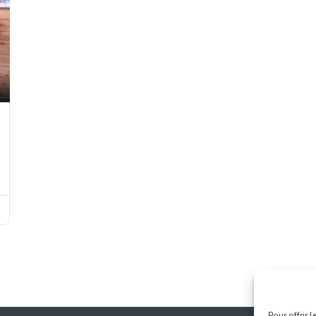
Pour offrir 