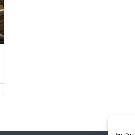
Pour offrir 