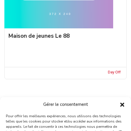
Maison de jeunes Le 88
Day Off
Gérer le consentement
Pour offrir les meilleures expériences, nous utilisons des technologies
telles que les cookies pour stocker et/ou accéder aux informations des
appareils. Le fait de consentir à ces technologies nous permettra de